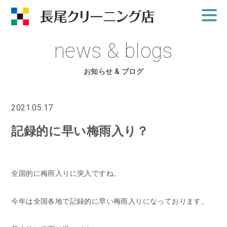
news & blogs
お知らせ & ブログ
2021.05.17
記録的に早い梅雨入り？
全国的に梅雨入りに突入ですね。
今年は全国各地で記録的に早い梅雨入りになっております。