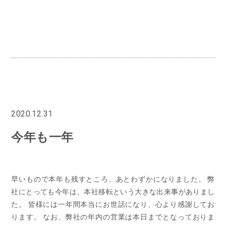
2020.12.31
今年も一年
早いもので本年も残すところ、あとわずかになりました。
弊
社にとっても今年は、本社移転という大きな出来事がありまし
た。
皆様には一年間本当にお世話になり、心より感謝してお
ります。
なお、弊社の年内の営業は本日までとなっておりま