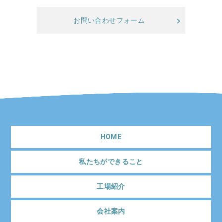
お問い合わせフォーム
HOME
私たちができること
工場紹介
会社案内