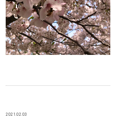
2021.02.03