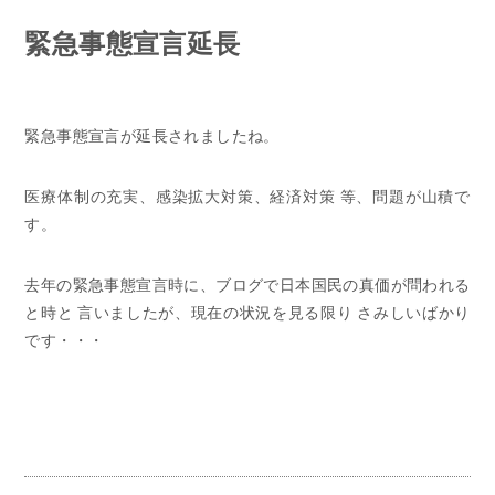
緊急事態宣言延長
緊急事態宣言が延長されましたね。
医療体制の充実、感染拡大対策、経済対策
等、問題が山積で
す。
去年の緊急事態宣言時に、ブログで日本国民の真価が問われる
と時と
言いましたが、現在の状況を見る限り
さみしいばかり
です・・・