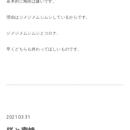
基本的に梅雨は嫌いです。
理由はジメジメムシムシしているからです。
ジメジメムシムシとコロナ…
早くどちらも終わってほしいものです。
2021.03.31