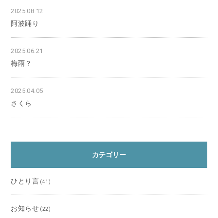
2025.08.12
阿波踊り
2025.06.21
梅雨？
2025.04.05
さくら
カテゴリー
ひとり言
(41)
お知らせ
(22)