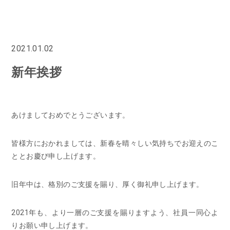
2021.01.02
新年挨拶
あけましておめでとうございます。
皆様方におかれましては、新春を晴々しい気持ちでお迎えのこ
ととお慶び申し上げます。
旧年中は、格別のご支援を賜り、厚く御礼申し上げます。
2021年も、より一層のご支援を賜りますよう、社員一同心よ
りお願い申し上げます。