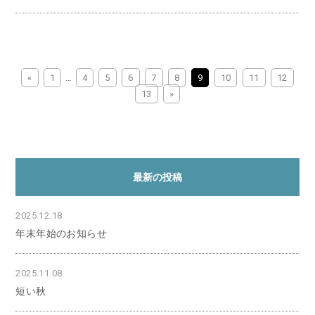
«
1
…
4
5
6
7
8
9
10
11
12
13
»
最新の投稿
2025.12.18
年末年始のお知らせ
2025.11.08
短い秋