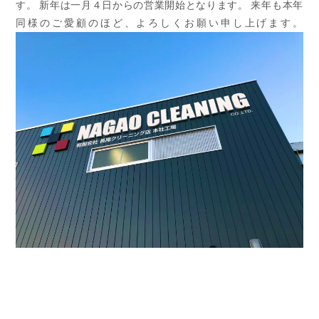
す。
新年は一月４日からの営業開始となります。
来年も本年
同様のご愛顧のほど、よろしくお願い申し上げます。