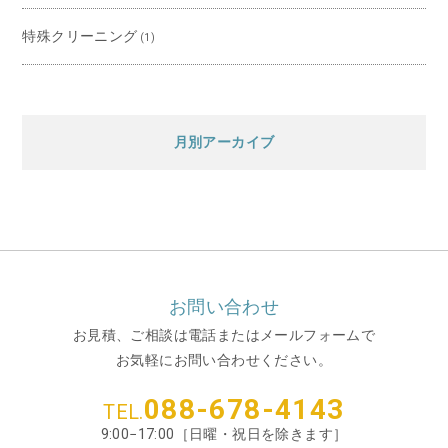
特殊クリーニング
(1)
月別アーカイブ
お問い合わせ
お見積、ご相談は電話またはメールフォームで
お気軽にお問い合わせください。
088-678-4143
TEL.
9:00−17:00［日曜・祝日を除きます］