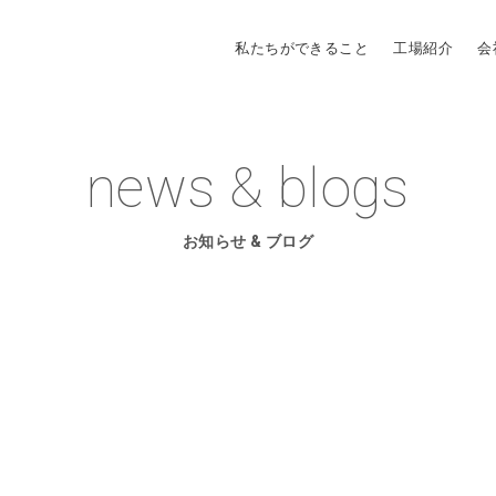
私たちができること
工場紹介
会
news & blogs
お知らせ & ブログ