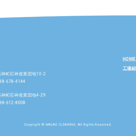
HOME
工場紹
市応神町応神産業団地10-2
8-678-4144
市応神町応神産業団地4-29
8-612-8008
Copyright © NAGAO CLEANING. All Rights Reserved.