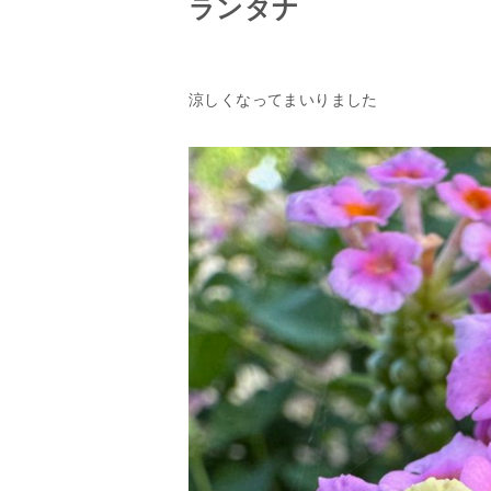
ランタナ
涼しくなってまいりました