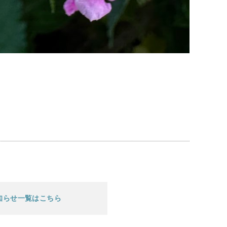
知らせ一覧はこちら