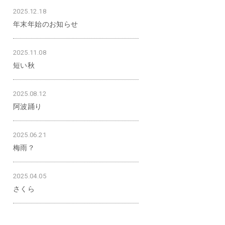
2025.12.18
年末年始のお知らせ
2025.11.08
短い秋
2025.08.12
阿波踊り
2025.06.21
梅雨？
2025.04.05
さくら