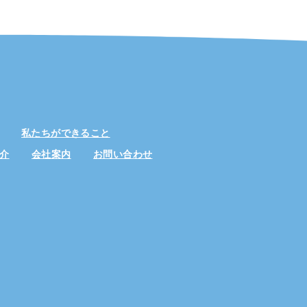
私たちができること
介
会社案内
お問い合わせ