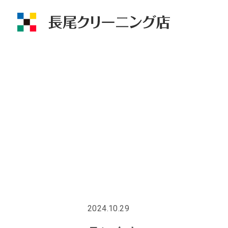
2024.10.29