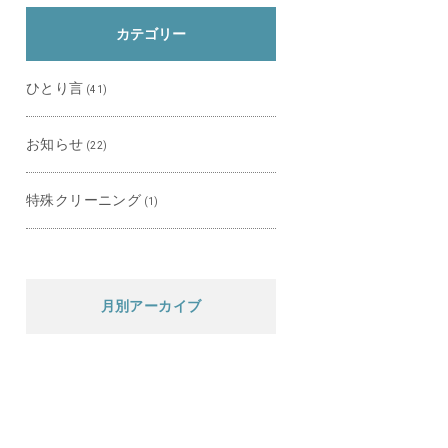
カテゴリー
ひとり言
(41)
お知らせ
(22)
特殊クリーニング
(1)
月別アーカイブ