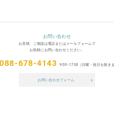
お問い合わせ
お見積、ご相談は電話またはメールフォームで
お気軽にお問い合わせください。
088-678-4143
9:00−17:00［日曜・祝日を除き
お問い合わせフォーム